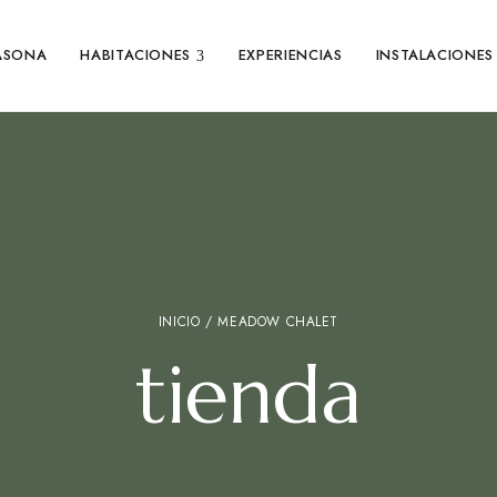
ASONA
HABITACIONES
EXPERIENCIAS
INSTALACIONES
INICIO
/ MEADOW CHALET
tienda