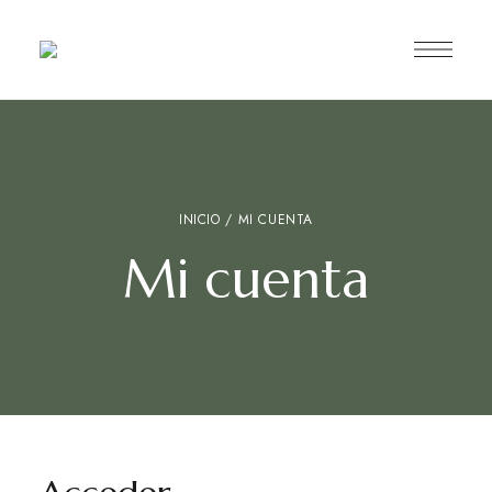
INICIO
/ MI CUENTA
Mi cuenta